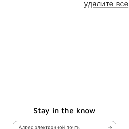
удалите все
Stay in the know
Адрес электронной почты