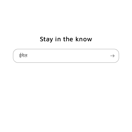
Stay in the know
ईमेल