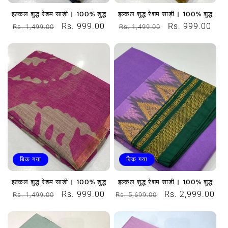
इल्कल शुद्ध रेशम साड़ी | 100% शुद्ध
इल्कल शुद्ध रेशम साड़ी | 100% शुद्ध
नियमित
विक्रय
Rs. 999.00
नियमित
विक्रय
Rs. 999.00
Rs. 1,499.00
Rs. 1,499.00
रूप
कीमत
रूप
कीमत
से
से
मूल्य
मूल्य
बिक गया
बिक गया
इल्कल शुद्ध रेशम साड़ी | 100% शुद्ध
इल्कल शुद्ध रेशम साड़ी | 100% शुद्ध
नियमित
विक्रय
Rs. 999.00
नियमित
विक्रय
Rs. 2,999.00
Rs. 1,499.00
Rs. 5,699.00
रूप
कीमत
रूप
कीमत
से
से