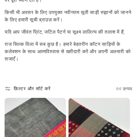
पर पूरा ध्यान देते हैं।
किसी भी अवसर के लिए उपयुक्त नवीनतम सूती साड़ी रुझानों को जानने
के लिए हमारी सूची ब्राउज़ करें।
यदि आप जीवंत प्रिंट, जटिल पैटर्न या सूक्ष्म लालित्य की तलाश में हैं,
राज सिल्क विला में सब कुछ है। हमारे बेहतरीन कॉटन साड़ियों के
कलेक्शन के साथ आत्मविश्वास से खरीदारी करें और अपनी अलमारी को
सजाएँ।
फ़िल्टर और सॉर्ट करें
64 उत्पाद