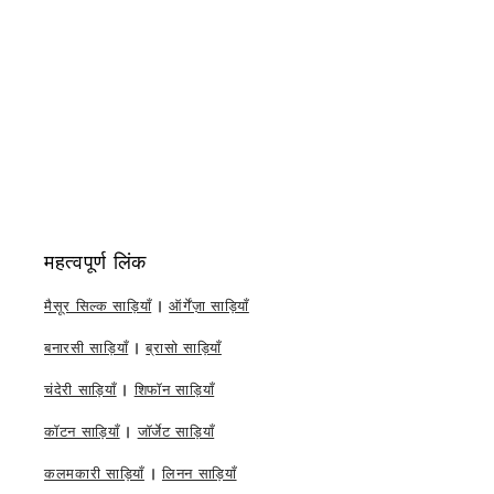
महत्वपूर्ण लिंक
मैसूर सिल्क साड़ियाँ
|
ऑर्गेंज़ा साड़ियाँ
बनारसी साड़ियाँ
|
ब्रासो साड़ियाँ
चंदेरी साड़ियाँ
|
शिफॉन साड़ियाँ
कॉटन साड़ियाँ
|
जॉर्जेट साड़ियाँ
कलमकारी साड़ियाँ
|
लिनन साड़ियाँ