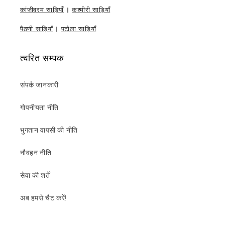
कांजीवरम साड़ियाँ
|
कश्मीरी साड़ियाँ
पैठणी साड़ियाँ
|
पटोला साड़ियाँ
त्वरित सम्पक
संपर्क जानकारी
गोपनीयता नीति
भुगतान वापसी की नीति
नौवहन नीति
सेवा की शर्तें
अब हमसे चैट करें!