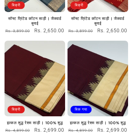
बिक्री
बिक्री
सॉफ्ट प्रिंटेड कॉटन साड़ी | जैक्वार्ड
सॉफ्ट प्रिंटेड कॉटन साड़ी | जैक्वार्ड
बुनाई
बुनाई
नियमित
विक्रय
Rs. 2,650.00
नियमित
विक्रय
Rs. 2,650.00
Rs. 3,899.00
Rs. 3,899.00
रूप
कीमत
रूप
कीमत
से
से
मूल्य
मूल्य
बिक्री
बिक गया
इल्कल शुद्ध रेशम साड़ी | 100% शुद्ध
इल्कल शुद्ध रेशम साड़ी | 100% शुद्ध
नियमित
विक्रय
Rs. 2,699.00
नियमित
विक्रय
Rs. 2,699.00
Rs. 4,899.00
Rs. 4,899.00