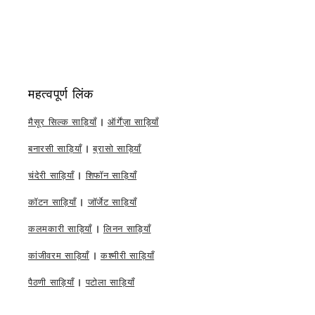
महत्वपूर्ण लिंक
मैसूर सिल्क साड़ियाँ
|
ऑर्गेंज़ा साड़ियाँ
बनारसी साड़ियाँ
|
ब्रासो साड़ियाँ
चंदेरी साड़ियाँ
|
शिफॉन साड़ियाँ
कॉटन साड़ियाँ
|
जॉर्जेट साड़ियाँ
कलमकारी साड़ियाँ
|
लिनन साड़ियाँ
कांजीवरम साड़ियाँ
|
कश्मीरी साड़ियाँ
पैठणी साड़ियाँ
|
पटोला साड़ियाँ