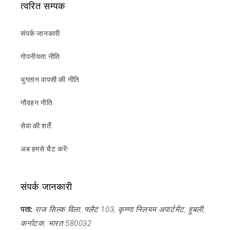
त्वरित सम्पक
संपर्क जानकारी
गोपनीयता नीति
भुगतान वापसी की नीति
नौवहन नीति
सेवा की शर्तें
अब हमसे चैट करें!
संपर्क जानकारी
पता:
राज सिल्क विला, फ्लैट 103, कृष्णा निलयम अपार्टमेंट, हुबली,
कर्नाटक, भारत 580032