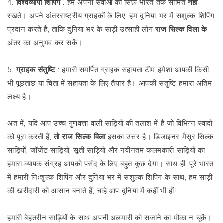
4.
विश्वव्यापी शिपिंग
: हम अपनी सेवाओं को सिर्फ़ भारत तक सीमित
नहीं
रखते। अपने अंतरराष्ट्रीय ग्राहकों के लिए, हम दुनिया भर में सशुल्क शिपिंग
प्रदान करते हैं, ताकि दुनिया भर के साड़ी उत्साही लोग
राज सिल्क विला के
अंतर का अनुभव कर सकें।
5.
ग्राहक संतुष्टि
: हमारी समर्पित ग्राहक सहायता टीम हमेशा आपकी किसी
भी पूछताछ या चिंता में सहायता के लिए तैयार है। आपकी संतुष्टि हमारा अंतिम
लक्ष्य है।
अंत में, यदि आप उच्च गुणवत्ता वाली साड़ियों की तलाश में हैं जो विभिन्न स्वादों
को पूरा करती हैं,
तो राज सिल्क विला
इसका उत्तर है। डिजाइनर मैसूर सिल्क
साड़ियों, जॉर्जेट साड़ियों, सूती साड़ियों और नवीनतम कलमकारी साड़ियों का
हमारा व्यापक संग्रह आपको पसंद के लिए बहुत कुछ देगा। साथ ही, पूरे भारत
में हमारी निःशुल्क शिपिंग और दुनिया भर में सशुल्क शिपिंग के साथ, हम साड़ी
की खरीदारी को आसान बनाते हैं, चाहे आप दुनिया में कहीं भी हों!
हमारी बेहतरीन साड़ियों के साथ अपनी अलमारी को सजाने का मौका न चूकें।