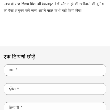
आज ही
राज सिल्क विला की
वेबसाइट देखें और साड़ी की खरीदारी की दुनिया
का ऐसा अनुभव करें जैसा आपने पहले कभी नहीं किया होगा!
ब्लॉग पर वापस जाएं
एक टिप्पणी छोड़ें
नाम
*
ईमेल
*
टिप्पणी
*