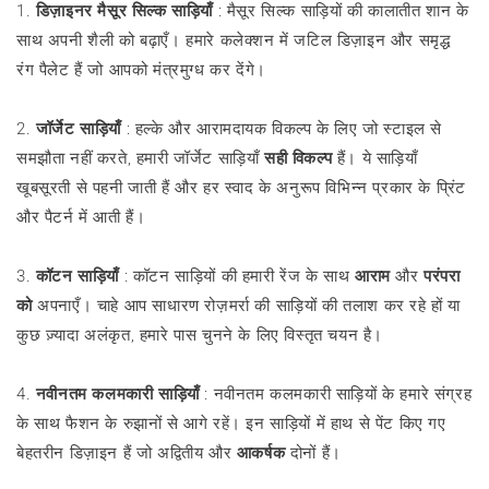
1.
डिज़ाइनर मैसूर सिल्क साड़ियाँ
: मैसूर सिल्क साड़ियों की कालातीत शान के
साथ अपनी शैली को बढ़ाएँ। हमारे कलेक्शन में जटिल डिज़ाइन और समृद्ध
रंग पैलेट हैं जो आपको मंत्रमुग्ध कर देंगे।
2.
जॉर्जेट साड़ियाँ
: हल्के और आरामदायक विकल्प के लिए जो स्टाइल से
समझौता नहीं करते, हमारी जॉर्जेट साड़ियाँ
सही विकल्प
हैं। ये साड़ियाँ
खूबसूरती से पहनी जाती हैं और हर स्वाद के अनुरूप विभिन्न प्रकार के प्रिंट
और पैटर्न में आती हैं।
3.
कॉटन साड़ियाँ
: कॉटन साड़ियों की हमारी रेंज के साथ
आराम
और
परंपरा
को
अपनाएँ। चाहे आप साधारण रोज़मर्रा की साड़ियों की तलाश कर रहे हों या
कुछ ज़्यादा अलंकृत, हमारे पास चुनने के लिए विस्तृत चयन है।
4.
नवीनतम कलमकारी साड़ियाँ
: नवीनतम कलमकारी साड़ियों के हमारे संग्रह
के साथ फैशन के रुझानों से आगे रहें। इन साड़ियों में हाथ से पेंट किए गए
बेहतरीन डिज़ाइन हैं जो अद्वितीय और
आकर्षक
दोनों हैं।