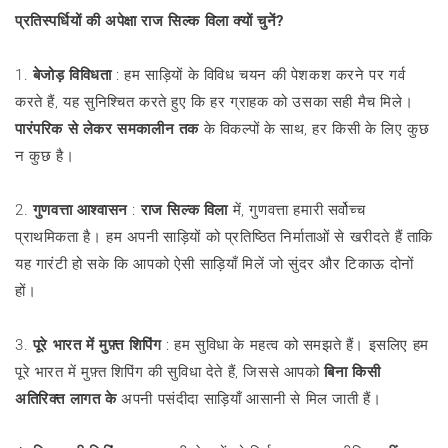
प्रतिस्पर्धियों की अपेक्षा राज सिल्क विला क्यों चुनें?
1.
बेजोड़ विविधता
: हम साड़ियों के विविध चयन की पेशकश करने पर गर्व
करते हैं, यह सुनिश्चित करते हुए कि हर ग्राहक को उसका सही मैच मिले।
पारंपरिक से लेकर समकालीन तक
के विकल्पों के साथ, हर किसी के लिए कुछ
न कुछ है।
2.
गुणवत्ता आश्वासन
:
राज सिल्क विला
में, गुणवत्ता हमारी सर्वोच्च
प्राथमिकता है। हम अपनी साड़ियों को प्रतिष्ठित निर्माताओं से खरीदते हैं ताकि
यह गारंटी हो सके कि आपको ऐसी साड़ियाँ मिलें जो सुंदर और टिकाऊ दोनों
हों।
3.
पूरे भारत में मुफ़्त शिपिंग
: हम सुविधा के महत्व को समझते हैं। इसलिए हम
पूरे भारत में मुफ़्त शिपिंग की सुविधा देते हैं, जिससे आपको
बिना किसी
अतिरिक्त लागत के
अपनी पसंदीदा साड़ियाँ आसानी से मिल जाती हैं।