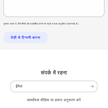
कृपया ध्यान दें, टिप्पणियों को प्रकाशित करने से पहले उनका अनुमोदन आवश्यक है।
संपर्क में रहना
ईमेल
सामाजिक मीडिया पर हमारा अनुसरण करें