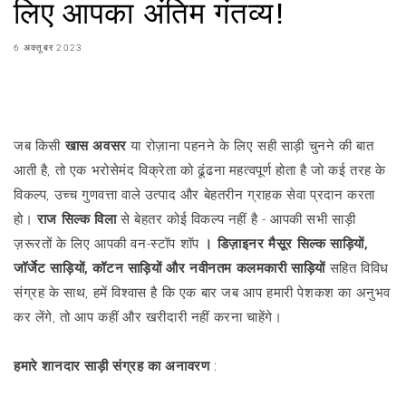
लिए आपका अंतिम गंतव्य!
6 अक्तूबर 2023
शेयर करना
जब किसी
खास अवसर
या रोज़ाना पहनने के लिए सही साड़ी चुनने की बात
आती है, तो एक भरोसेमंद विक्रेता को ढूंढना महत्वपूर्ण होता है जो कई तरह के
विकल्प, उच्च गुणवत्ता वाले उत्पाद और बेहतरीन ग्राहक सेवा प्रदान करता
हो।
राज सिल्क विला
से बेहतर कोई विकल्प नहीं है - आपकी सभी साड़ी
ज़रूरतों के लिए आपकी वन-स्टॉप शॉप
। डिज़ाइनर मैसूर सिल्क साड़ियों,
जॉर्जेट साड़ियों, कॉटन साड़ियों और नवीनतम कलमकारी साड़ियों
सहित विविध
संग्रह के साथ, हमें विश्वास है कि एक बार जब आप हमारी पेशकश का अनुभव
कर लेंगे, तो आप कहीं और खरीदारी नहीं करना चाहेंगे।
हमारे शानदार साड़ी संग्रह का अनावरण
: