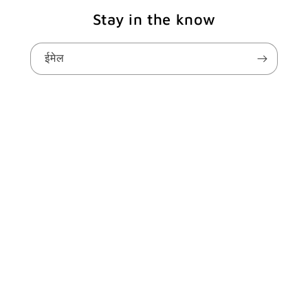
Stay in the know
ईमेल