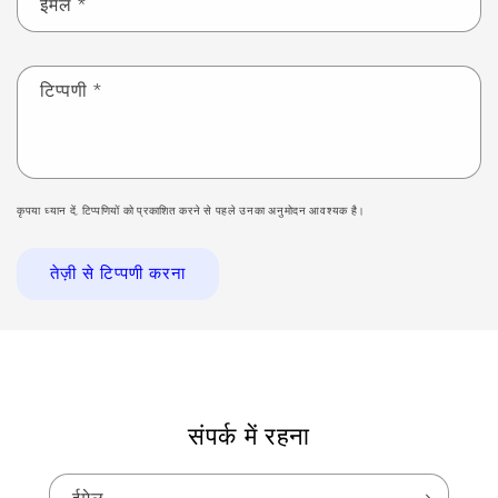
ईमेल
*
टिप्पणी
*
कृपया ध्यान दें, टिप्पणियों को प्रकाशित करने से पहले उनका अनुमोदन आवश्यक है।
संपर्क में रहना