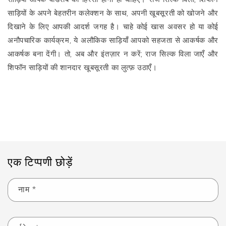
साड़ियों के अपने बेहतरीन कलेक्शन के साथ, अपनी खूबसूरती को खोजने और
दिखाने के लिए आपकी आदर्श जगह है। चाहे कोई खास अवसर हो या कोई
अनौपचारिक कार्यक्रम, ये अलौकिक साड़ियाँ आपको सहजता से आकर्षक और
आकर्षक बना देंगी। तो, अब और इंतज़ार न करें; राज सिल्क विला जाएँ और
शिफॉन साड़ियों की शानदार खूबसूरती का लुत्फ़ उठाएँ।
ब्लॉग पर वापस जाएं
एक टिप्पणी छोड़ें
नाम
*