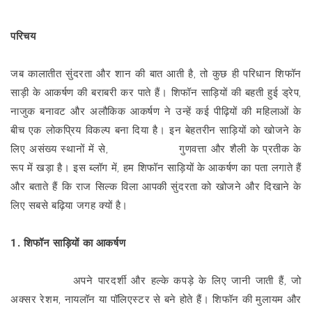
शेयर करना
परिचय
जब कालातीत सुंदरता और शान की बात आती है, तो कुछ ही परिधान शिफॉन
साड़ी के आकर्षण की बराबरी कर पाते हैं। शिफॉन साड़ियों की बहती हुई ड्रेप,
नाजुक बनावट और अलौकिक आकर्षण ने उन्हें कई पीढ़ियों की महिलाओं के
बीच एक लोकप्रिय विकल्प बना दिया है। इन बेहतरीन साड़ियों को खोजने के
लिए असंख्य स्थानों में से,
राज सिल्क विला
गुणवत्ता और शैली के प्रतीक के
रूप में खड़ा है। इस ब्लॉग में, हम शिफॉन साड़ियों के आकर्षण का पता लगाते हैं
और बताते हैं कि राज सिल्क विला आपकी सुंदरता को खोजने और दिखाने के
लिए सबसे बढ़िया जगह क्यों है।
1. शिफॉन साड़ियों का आकर्षण
शिफॉन साड़ियाँ
अपने पारदर्शी और हल्के कपड़े के लिए जानी जाती हैं, जो
अक्सर रेशम, नायलॉन या पॉलिएस्टर से बने होते हैं। शिफॉन की मुलायम और