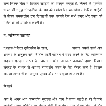
राज सिल्क विला में शिफॉन साड़ियों का विस्तृत संग्रह है, जिनमें से प्रत्येक
भारत की समृद्ध सांस्कृतिक विरासत को दर्शाता है। कालातीत पारंपरिक साड़ियों
से लेकर समकालीन ठाठ डिजाइनों तक, उनकी रेंज सभी उम्र और स्वाद की
महिलाओं को आकर्षित करती है।
ग. व्यक्तिगत सहायता
ग्राहक-केंद्रित दृष्टिकोण के साथ,
राज सिल्क विला
आपको अपनी शैली और
अवसर के अनुरूप सही शिफॉन साड़ी खोजने में मदद करने के लिए व्यक्तिगत
सहायता प्रदान करता है। दोस्ताना और जानकार कर्मचारी हमेशा विशाल
संग्रह के माध्यम से आपका मार्गदर्शन करने के लिए तैयार रहते हैं, जिससे
आपका खरीदारी का अनुभव सुखद और तनाव मुक्त हो जाता है।
निष्कर्ष
अंत में, अगर आप कालातीत सुंदरता और शान दिखाना चाहते हैं, तो शिफॉन
साड़ियाँ आपके वॉर्डरोब का हिस्सा होनी ही चाहिए। राज सिल्क विला, शिफॉन