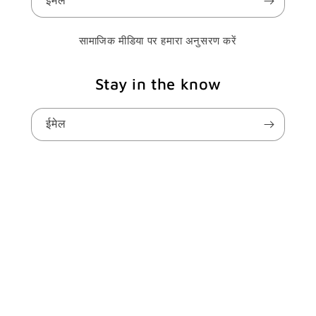
ईमेल
सामाजिक मीडिया पर हमारा अनुसरण करें
Stay in the know
ईमेल