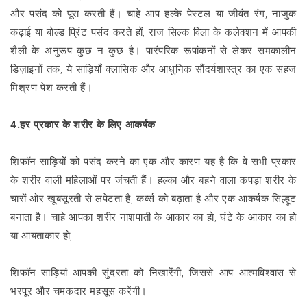
और पसंद को पूरा करती हैं। चाहे आप हल्के पेस्टल या जीवंत रंग, नाजुक
कढ़ाई या बोल्ड प्रिंट पसंद करते हों, राज सिल्क विला के कलेक्शन में आपकी
शैली के अनुरूप कुछ न कुछ है। पारंपरिक रूपांकनों से लेकर समकालीन
डिज़ाइनों तक, ये साड़ियाँ क्लासिक और आधुनिक सौंदर्यशास्त्र का एक सहज
मिश्रण पेश करती हैं।
4.हर प्रकार के शरीर के लिए आकर्षक
शिफॉन साड़ियों को पसंद करने का एक और कारण यह है कि वे सभी प्रकार
के शरीर वाली महिलाओं पर जंचती हैं। हल्का और बहने वाला कपड़ा शरीर के
चारों ओर खूबसूरती से लपेटता है, कर्व्स को बढ़ाता है और एक आकर्षक सिल्हूट
बनाता है। चाहे आपका शरीर नाशपाती के आकार का हो, घंटे के आकार का हो
या आयताकार हो,
शिफॉन साड़ियां आपकी सुंदरता को निखारेंगी, जिससे आप आत्मविश्वास से
भरपूर और चमकदार महसूस करेंगी।