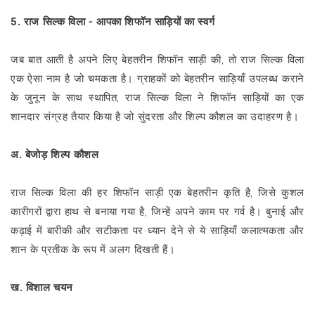
5. राज सिल्क विला - आपका शिफॉन साड़ियों का स्वर्ग
जब बात आती है अपने लिए बेहतरीन शिफॉन साड़ी की, तो राज सिल्क विला
एक ऐसा नाम है जो चमकता है। ग्राहकों को बेहतरीन साड़ियाँ उपलब्ध कराने
के जुनून के साथ स्थापित, राज सिल्क विला ने शिफॉन साड़ियों का एक
शानदार संग्रह तैयार किया है जो सुंदरता और शिल्प कौशल का उदाहरण है।
अ. बेजोड़ शिल्प कौशल
राज सिल्क विला की हर शिफॉन साड़ी एक बेहतरीन कृति है, जिसे कुशल
कारीगरों द्वारा हाथ से बनाया गया है, जिन्हें अपने काम पर गर्व है। बुनाई और
कढ़ाई में बारीकी और सटीकता पर ध्यान देने से ये साड़ियाँ कलात्मकता और
शान के प्रतीक के रूप में अलग दिखती हैं।
ख. विशाल चयन