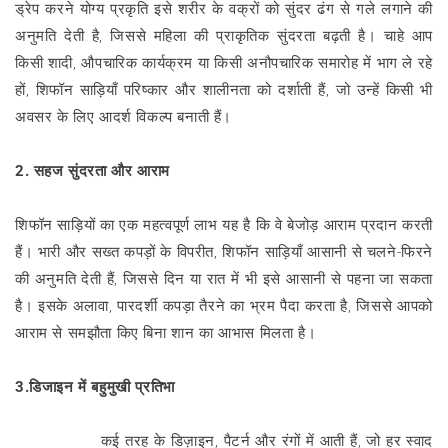
ड्रेप करने योग्य प्रकृति इसे शरीर के वक्रों को सुंदर ढंग से गले लगाने की
अनुमति देती है, जिससे महिला की प्राकृतिक सुंदरता बढ़ती है। चाहे आप
किसी शादी, औपचारिक कार्यक्रम या किसी अनौपचारिक समारोह में भाग ले रहे
हों, शिफॉन साड़ियाँ परिष्कार और शालीनता को दर्शाती हैं, जो उन्हें किसी भी
अवसर के लिए आदर्श विकल्प बनाती हैं।
2. सहज सुंदरता और आराम
शिफॉन साड़ियों का एक महत्वपूर्ण लाभ यह है कि वे बेजोड़ आराम प्रदान करती
हैं। भारी और सख्त कपड़ों के विपरीत, शिफॉन साड़ियाँ आसानी से चलने-फिरने
की अनुमति देती हैं, जिससे दिन या रात में भी इसे आसानी से पहना जा सकता
है। इसके अलावा, पारदर्शी कपड़ा तैरने का भ्रम पैदा करता है, जिससे आपको
आराम से समझौता किए बिना शान का आभास मिलता है।
3.डिजाइन में बहुमुखी प्रतिभा
शिफॉन साड़ियाँ
कई तरह के डिज़ाइन, पैटर्न और रंगों में आती हैं, जो हर स्वाद