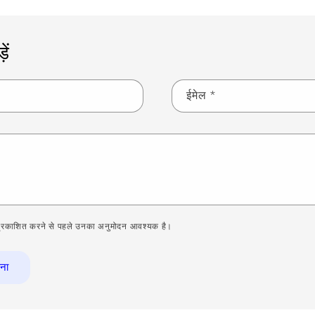
ें
ईमेल
*
 को प्रकाशित करने से पहले उनका अनुमोदन आवश्यक है।