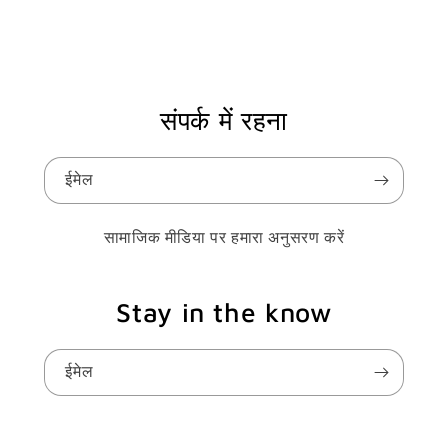
संपर्क में रहना
ईमेल
सामाजिक मीडिया पर हमारा अनुसरण करें
Stay in the know
ईमेल