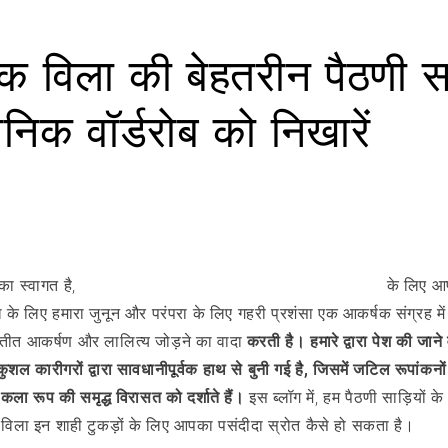
क विला की बेहतरीन पैठणी साड
िक वॉर्डरोब को निखारें
का स्वागत है,
भारत में ऑनलाइन बेहतरीन डिजाइनर पैठणी साड़ियों
के लिए आप
ौशल के लिए हमारा जुनून और परंपरा के लिए गहरी प्रशंसा एक आकर्षक संग्रह म
तीत आकर्षण और लालित्य जोड़ने का वादा
करती है। हमारे द्वारा पेश की जाने
 कुशल कारीगरों द्वारा सावधानीपूर्वक हाथ से बुनी गई है, जिसमें जटिल रूपांकनों
 कला रूप की समृद्ध विरासत को दर्शाते हैं।
इस ब्लॉग में, हम पैठणी साड़ियों 
विला इन शाही टुकड़ों के लिए आपका पसंदीदा स्रोत कैसे हो सकता है।