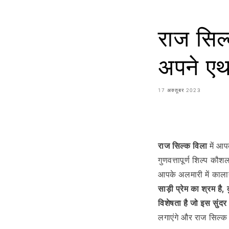
राज सिल्
अपने एथन
17 अक्तूबर 2023
शेयर करना
राज सिल्क विला
में आप
गुणवत्तापूर्ण शिल्प क
आपके अलमारी में काला
साड़ी प्रेम का श्रम है,
विशेषता है जो इस सुंदर
लगाएंगे और राज सिल्क 