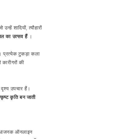
न्हें शादियों, त्यौहारों
ल का उत्सव हैं
।
। प्रत्येक टुकड़ा कला
ी कारीगरों की
 दृश्य उपचार हैं।
्कृष्ट कृति बन जाती
विधाजनक ऑनलाइन