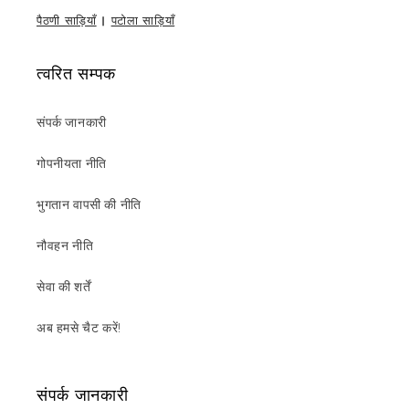
पैठणी साड़ियाँ
|
पटोला साड़ियाँ
त्वरित सम्पक
संपर्क जानकारी
गोपनीयता नीति
भुगतान वापसी की नीति
नौवहन नीति
सेवा की शर्तें
अब हमसे चैट करें!
संपर्क जानकारी