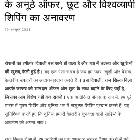
के अनूठे ऑफर, छूट और विश्वव्यापी
शिपिंग का अनावरण
19 अक्तूबर 2023
शेयर करना
रोशनी का त्यौहार दिवाली बस आने ही वाला है और हवा में उत्सव और खुशियों
की खुशबू फैली हुई है।
यह एक ऐसा समय है जब हम प्यार, खुशी और बेशक,
बेहतरीन उपहारों का आदान-प्रदान करते हैं
। इस दिवाली, राज सिल्क विला
आपके उत्सव को शानदार ऑफ़र और छूट के साथ बढ़ाने के लिए यहाँ है,
जिसका आप विरोध नहीं कर सकते।
एक अतिरिक्त बोनस के रूप में, हम पूरे
भारत में मुफ़्त शिपिंग और दुनिया भर में सशुल्क शिपिंग प्रदान करते हैं, यह
सुनिश्चित करते हुए कि दुनिया हमारी बेहतरीन गुणवत्ता वाली साड़ियों के
आकर्षण को अपना सके।
राज सिल्क विला में, हम साड़ियों का एक शानदार संग्रह तैयार करने में गर्व