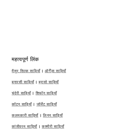
महत्वपूर्ण लिंक
मैसूर सिल्क साड़ियाँ
|
ऑर्गेंज़ा साड़ियाँ
बनारसी साड़ियाँ
|
ब्रासो साड़ियाँ
चंदेरी साड़ियाँ
|
शिफॉन साड़ियाँ
कॉटन साड़ियाँ
|
जॉर्जेट साड़ियाँ
कलमकारी साड़ियाँ
|
लिनन साड़ियाँ
कांजीवरम साड़ियाँ
|
कश्मीरी साड़ियाँ