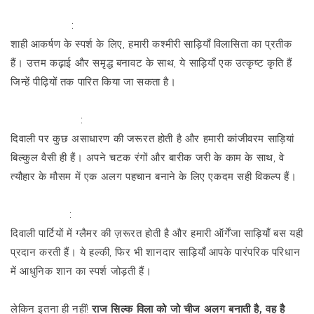
कश्मीरी साड़ियाँ
:
शाही आकर्षण के स्पर्श के लिए, हमारी कश्मीरी साड़ियाँ विलासिता का प्रतीक
हैं। उत्तम कढ़ाई और समृद्ध बनावट के साथ, ये साड़ियाँ एक उत्कृष्ट कृति हैं
जिन्हें पीढ़ियों तक पारित किया जा सकता है।
कांजीवरम साड़ियां
:
दिवाली पर कुछ असाधारण की जरूरत होती है और हमारी कांजीवरम साड़ियां
बिल्कुल वैसी ही हैं। अपने चटक रंगों और बारीक जरी के काम के साथ, वे
त्यौहार के मौसम में एक अलग पहचान बनाने के लिए एकदम सही विकल्प हैं।
ऑर्गेंज़ा साड़ियाँ
:
दिवाली पार्टियों में ग्लैमर की ज़रूरत होती है और हमारी ऑर्गेंजा साड़ियाँ बस यही
प्रदान करती हैं। ये हल्की, फिर भी शानदार साड़ियाँ आपके पारंपरिक परिधान
में आधुनिक शान का स्पर्श जोड़ती हैं।
लेकिन इतना ही नहीं!
राज सिल्क विला को जो चीज अलग बनाती है, वह है