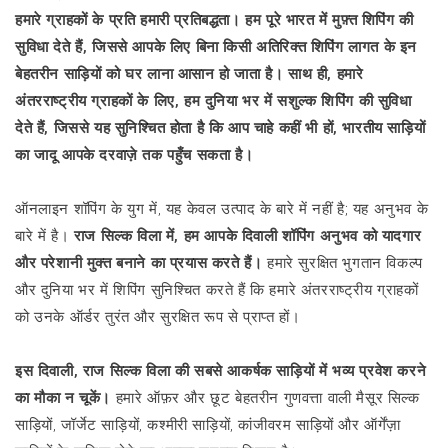
हमारे ग्राहकों के प्रति हमारी प्रतिबद्धता। हम पूरे भारत में मुफ़्त शिपिंग की
सुविधा देते हैं, जिससे आपके लिए बिना किसी अतिरिक्त शिपिंग लागत के इन
बेहतरीन साड़ियों को घर लाना आसान हो जाता है।
साथ ही, हमारे
अंतरराष्ट्रीय ग्राहकों के लिए, हम दुनिया भर में सशुल्क शिपिंग की सुविधा
देते हैं, जिससे यह सुनिश्चित होता है कि आप चाहे कहीं भी हों, भारतीय साड़ियों
का जादू आपके दरवाज़े तक पहुँच सकता है।
ऑनलाइन शॉपिंग के युग में, यह केवल उत्पाद के बारे में नहीं है; यह अनुभव के
बारे में है।
राज सिल्क विला में, हम आपके दिवाली शॉपिंग अनुभव को यादगार
और परेशानी मुक्त बनाने का प्रयास करते हैं।
हमारे सुरक्षित भुगतान विकल्प
और दुनिया भर में शिपिंग सुनिश्चित करते हैं कि हमारे अंतरराष्ट्रीय ग्राहकों
को उनके ऑर्डर तुरंत और सुरक्षित रूप से प्राप्त हों।
इस दिवाली, राज सिल्क विला की सबसे आकर्षक साड़ियों में भव्य प्रवेश करने
का मौका न चूकें।
हमारे ऑफ़र और छूट बेहतरीन गुणवत्ता वाली मैसूर सिल्क
साड़ियों, जॉर्जेट साड़ियों, कश्मीरी साड़ियों, कांजीवरम साड़ियों और ऑर्गेंज़ा