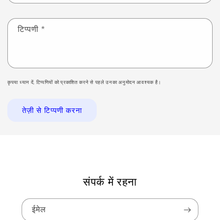
टिप्पणी
*
कृपया ध्यान दें, टिप्पणियों को प्रकाशित करने से पहले उनका अनुमोदन आवश्यक है।
संपर्क में रहना
ईमेल