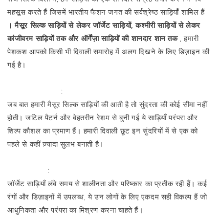
महसूस करते हैं जिसमें भारतीय फैशन जगत की सर्वश्रेष्ठ साड़ियाँ शामिल हैं
। मैसूर सिल्क साड़ियों से लेकर जॉर्जेट साड़ियों, कश्मीरी साड़ियों से लेकर
कांजीवरम साड़ियों तक और ऑर्गेंज़ा साड़ियों की शानदार शान तक
, हमारी
पेशकश आपको किसी भी दिवाली समारोह में अलग दिखने के लिए डिज़ाइन की
गई है।
मैसूर सिल्क साड़ियाँ
:
जब बात हमारी मैसूर सिल्क साड़ियों की आती है तो सुंदरता की कोई सीमा नहीं
होती। जटिल पैटर्न और बेहतरीन रेशम से बुनी गई ये साड़ियाँ परंपरा और
शिल्प कौशल का प्रमाण हैं। हमारी दिवाली छूट इन सुंदरियों में से एक को
पहले से कहीं ज़्यादा सुलभ बनाती है।
जॉर्जेट साड़ियाँ
:
जॉर्जेट साड़ियाँ लंबे समय से शालीनता और परिष्कार का प्रतीक रही हैं। कई
रंगों और डिज़ाइनों में उपलब्ध, ये उन लोगों के लिए एकदम सही विकल्प हैं जो
आधुनिकता और परंपरा का मिश्रण करना चाहते हैं।