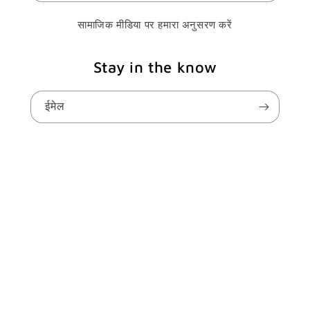
सामाजिक मीडिया पर हमारा अनुसरण करें
Stay in the know
ईमेल