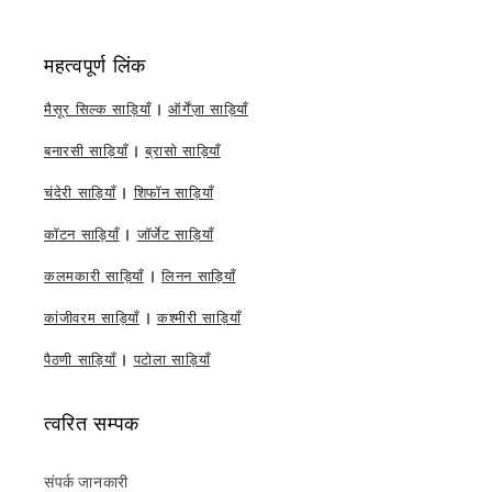
महत्वपूर्ण लिंक
मैसूर सिल्क साड़ियाँ
|
ऑर्गेंज़ा साड़ियाँ
बनारसी साड़ियाँ
|
ब्रासो साड़ियाँ
चंदेरी साड़ियाँ
|
शिफॉन साड़ियाँ
कॉटन साड़ियाँ
|
जॉर्जेट साड़ियाँ
कलमकारी साड़ियाँ
|
लिनन साड़ियाँ
कांजीवरम साड़ियाँ
|
कश्मीरी साड़ियाँ
पैठणी साड़ियाँ
|
पटोला साड़ियाँ
त्वरित सम्पक
संपर्क जानकारी