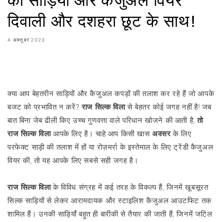
दिवाली और दशहरा छूट के साथ!
4 अक्तूबर 2023
शेयर करना
क्या आप बेहतरीन साड़ियों और कैजुअल कपड़ों की तलाश कर रहे हैं जो आपके
बजट को प्रभावित न करें?
राज सिल्क विला
से बेहतर कोई जगह नहीं है! जब
बात बिना जेब ढीली किए उच्च गुणवत्ता वाले परिधान खोजने की आती है,
तो
राज सिल्क विला
आपके लिए है। चाहे आप किसी खास
अवसर
के लिए
परफेक्ट साड़ी की तलाश में हों या रोज़मर्रा के इस्तेमाल के लिए ट्रेंडी कैजुअल
वियर की, तो यह आपके लिए सबसे सही जगह है।
राज सिल्क विला
के विविध संग्रह में कई तरह के विकल्प हैं, जिनमें खूबसूरत
सिल्क साड़ियों से लेकर आरामदायक और स्टाइलिश कैजुअल आउटफिट तक
शामिल हैं। उनकी साड़ियाँ बहुत ही बारीकी से तैयार की जाती हैं, जिनमें जटिल