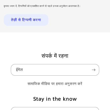
कृपया ध्यान दें, टिप्पणियों को प्रकाशित करने से पहले उनका अनुमोदन आवश्यक है।
संपर्क में रहना
ईमेल
सामाजिक मीडिया पर हमारा अनुसरण करें
Stay in the know