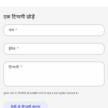
एक टिप्पणी छोड़ें
नाम
*
ईमेल
*
टिप्पणी
*
कृपया ध्यान दें, टिप्पणियों को प्रकाशित करने से पहले उनका अनुमोदन आवश्यक है।