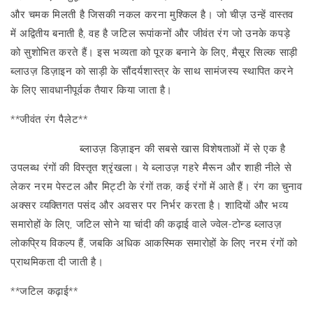
और चमक मिलती है जिसकी नकल करना मुश्किल है। जो चीज़ उन्हें वास्तव
में अद्वितीय बनाती है, वह है जटिल रूपांकनों और जीवंत रंग जो उनके कपड़े
को सुशोभित करते हैं। इस भव्यता को पूरक बनाने के लिए, मैसूर सिल्क साड़ी
ब्लाउज़ डिज़ाइन को साड़ी के सौंदर्यशास्त्र के साथ सामंजस्य स्थापित करने
के लिए सावधानीपूर्वक तैयार किया जाता है।
**जीवंत रंग पैलेट**
मैसूर सिल्क साड़ी
ब्लाउज़ डिज़ाइन की सबसे खास विशेषताओं में से एक है
उपलब्ध रंगों की विस्तृत श्रृंखला। ये ब्लाउज़ गहरे मैरून और शाही नीले से
लेकर नरम पेस्टल और मिट्टी के रंगों तक, कई रंगों में आते हैं। रंग का चुनाव
अक्सर व्यक्तिगत पसंद और अवसर पर निर्भर करता है। शादियों और भव्य
समारोहों के लिए, जटिल सोने या चांदी की कढ़ाई वाले ज्वेल-टोन्ड ब्लाउज़
लोकप्रिय विकल्प हैं, जबकि अधिक आकस्मिक समारोहों के लिए नरम रंगों को
प्राथमिकता दी जाती है।
**जटिल कढ़ाई**