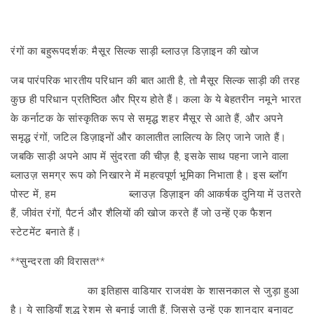
शेयर करना
रंगों का बहुरूपदर्शक: मैसूर सिल्क साड़ी ब्लाउज़ डिज़ाइन की खोज
जब पारंपरिक भारतीय परिधान की बात आती है, तो मैसूर सिल्क साड़ी की तरह
कुछ ही परिधान प्रतिष्ठित और प्रिय होते हैं। कला के ये बेहतरीन नमूने भारत
के कर्नाटक के सांस्कृतिक रूप से समृद्ध शहर मैसूर से आते हैं, और अपने
समृद्ध रंगों, जटिल डिज़ाइनों और कालातीत लालित्य के लिए जाने जाते हैं।
जबकि साड़ी अपने आप में सुंदरता की चीज़ है, इसके साथ पहना जाने वाला
ब्लाउज़ समग्र रूप को निखारने में महत्वपूर्ण भूमिका निभाता है। इस ब्लॉग
पोस्ट में, हम
मैसूर सिल्क साड़ी
ब्लाउज़ डिज़ाइन की आकर्षक दुनिया में उतरते
हैं, जीवंत रंगों, पैटर्न और शैलियों की खोज करते हैं जो उन्हें एक फैशन
स्टेटमेंट बनाते हैं।
**सुन्दरता की विरासत**
मैसूर सिल्क साड़ियों
का इतिहास वाडियार राजवंश के शासनकाल से जुड़ा हुआ
है। ये साड़ियाँ शुद्ध रेशम से बनाई जाती हैं, जिससे उन्हें एक शानदार बनावट