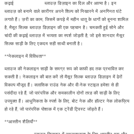
कढ़ाई
मैसूर सिल्क साड़ी
ब्लाउज़ डिज़ाइन का दिल और आत्मा है। इन
ब्लाउज़ को बनाने वाले कारीगर अपने शिल्प को निखारने में अनगिनत घंटे
लगाते हैं। ज़री का काम, जिसमें कपड़े में महीन धातु के धागों को बुनना शामिल
है, मैसूर सिल्क ब्लाउज़ डिज़ाइन की एक पहचान है। चमकती हुई सोने और
चांदी की कढ़ाई ब्लाउज़ में भव्यता का स्पर्श जोड़ती है, जो इसे शानदार मैसूर
सिल्क साड़ी के लिए एकदम सही साथी बनाती है।
**नेकलाइन में विविधता**
ब्लाउज की नेकलाइन साड़ी के समग्र रूप को काफी हद तक प्रभावित कर
सकती है। नेकलाइन की बात करें तो मैसूर सिल्क ब्लाउज़ डिज़ाइन में ढेरों
विकल्प मौजूद हैं। क्लासिक राउंड नेक और वी-नेक स्टाइल हमेशा से ही
पसंदीदा रहे हैं, जो पारंपरिक और समकालीन दोनों तरह की साड़ी के लिए
उपयुक्त हैं। आधुनिकता के स्पर्श के लिए, बोट नेक और हॉल्टर नेक लोकप्रिय
हो रहे हैं, जो पारंपरिक पोशाक में एक ट्रेंडी ट्विस्ट जोड़ते हैं।
**आस्तीन शैलियाँ**