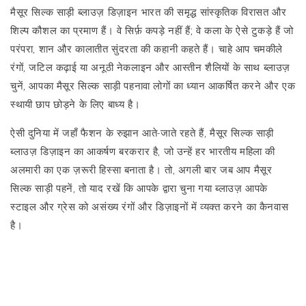
मैसूर सिल्क साड़ी ब्लाउज़ डिज़ाइन भारत की समृद्ध सांस्कृतिक विरासत और
शिल्प कौशल का प्रमाण हैं। वे सिर्फ़ कपड़े नहीं हैं; वे कला के ऐसे टुकड़े हैं जो
परंपरा, शान और कालातीत सुंदरता की कहानी कहते हैं। चाहे आप चमकीले
रंगों, जटिल कढ़ाई या अनूठी नेकलाइन और आस्तीन शैलियों के साथ ब्लाउज़
चुनें, आपका मैसूर सिल्क साड़ी पहनावा लोगों का ध्यान आकर्षित करने और एक
स्थायी छाप छोड़ने के लिए बाध्य है।
ऐसी दुनिया में जहाँ फैशन के रुझान आते-जाते रहते हैं, मैसूर सिल्क साड़ी
ब्लाउज़ डिज़ाइन का आकर्षण बरकरार है, जो उन्हें हर भारतीय महिला की
अलमारी का एक ज़रूरी हिस्सा बनाता है। तो, अगली बार जब आप मैसूर
सिल्क साड़ी पहनें, तो याद रखें कि आपके द्वारा चुना गया ब्लाउज़ आपके
स्टाइल और ग्रेस को असंख्य रंगों और डिज़ाइनों में व्यक्त करने का कैनवास
है।
ब्लॉग पर वापस जाएं