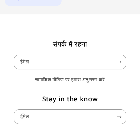
संपर्क में रहना
ईमेल
सामाजिक मीडिया पर हमारा अनुसरण करें
Stay in the know
ईमेल