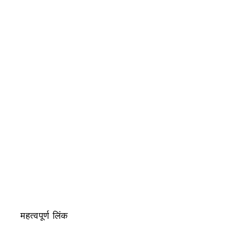
महत्वपूर्ण लिंक