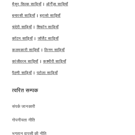
मैसूर सिल्क साड़ियाँ
|
ऑर्गेंज़ा साड़ियाँ
बनारसी साड़ियाँ
|
ब्रासो साड़ियाँ
चंदेरी साड़ियाँ
|
शिफॉन साड़ियाँ
कॉटन साड़ियाँ
|
जॉर्जेट साड़ियाँ
कलमकारी साड़ियाँ
|
लिनन साड़ियाँ
कांजीवरम साड़ियाँ
|
कश्मीरी साड़ियाँ
पैठणी साड़ियाँ
|
पटोला साड़ियाँ
त्वरित सम्पक
संपर्क जानकारी
गोपनीयता नीति
भुगतान वापसी की नीति